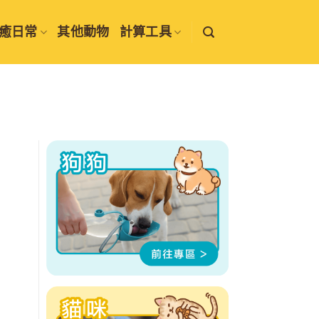
癒日常
其他動物
計算工具