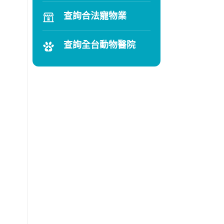
查詢合法寵物業
查詢全台動物醫院