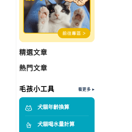
精選文章
熱門文章
毛孩小工具
看更多 ▸
犬貓年齡換算
犬貓喝水量計算