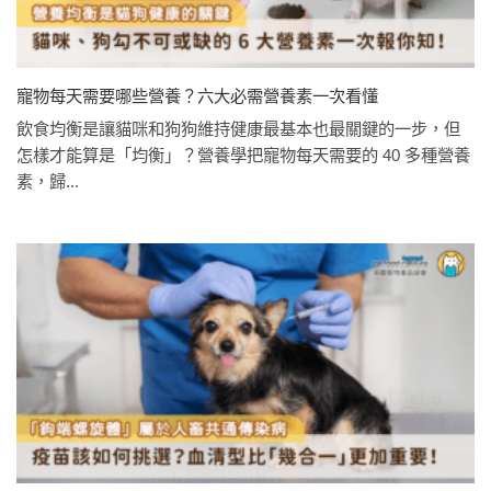
寵物每天需要哪些營養？六大必需營養素一次看懂
飲食均衡是讓貓咪和狗狗維持健康最基本也最關鍵的一步，但
怎樣才能算是「均衡」？營養學把寵物每天需要的 40 多種營養
素，歸...