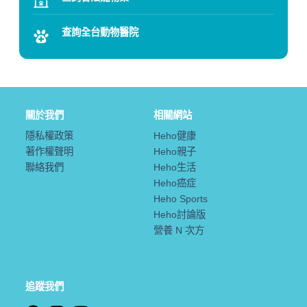
查詢全台動物醫院
關於我們
相關網站
隱私權政策
Heho健康
著作權聲明
Heho親子
聯絡我們
Heho生活
Heho癌症
Heho Sports
Heho討論版
營養 N 次方
追蹤我們