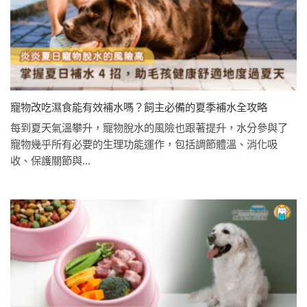
寵物改吃濕食能有效補水嗎？飼主必備的夏季補水全攻略
每到夏天氣溫攀升，寵物脫水的風險也跟著提升，水分參與了
寵物幾乎所有必要的生理功能運作，包括調節體溫、消化吸
收、保護關節與...