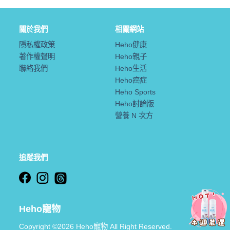
關於我們
相關網站
隱私權政策
Heho健康
著作權聲明
Heho親子
聯絡我們
Heho生活
Heho癌症
Heho Sports
Heho討論版
營養 N 次方
追蹤我們
Heho寵物
Copyright ©2026 Heho寵物 All Right Reserved.