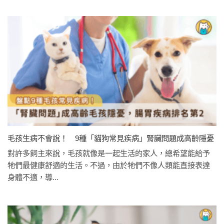
毛孩生病不會說！ 9種「貓狗常見疾病」腎臟問題成高齡隱憂
對許多飼主來說，毛孩就像是一起生活的家人，總希望能給予
牠們最健康舒適的生活。不過，由於牠們不像人類能直接表達
身體不適，導...