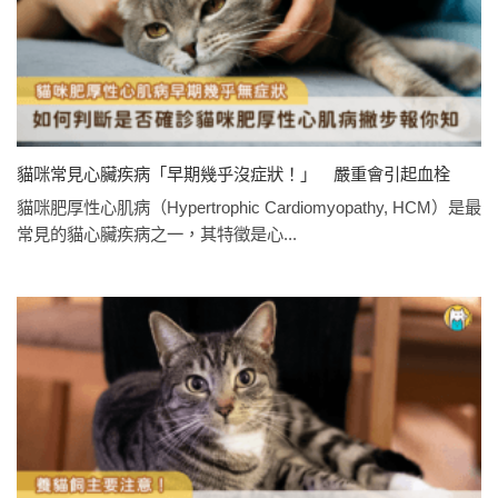
貓咪常見心臟疾病「早期幾乎沒症狀！」 嚴重會引起血栓
貓咪肥厚性心肌病（Hypertrophic Cardiomyopathy, HCM）是最
常見的貓心臟疾病之一，其特徵是心...