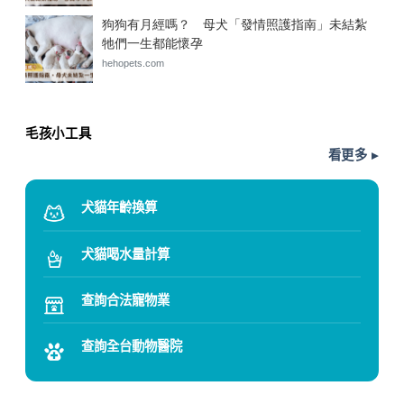
毛孩小工具
看更多 ▸
犬貓年齡換算
犬貓喝水量計算
查詢合法寵物業
查詢全台動物醫院