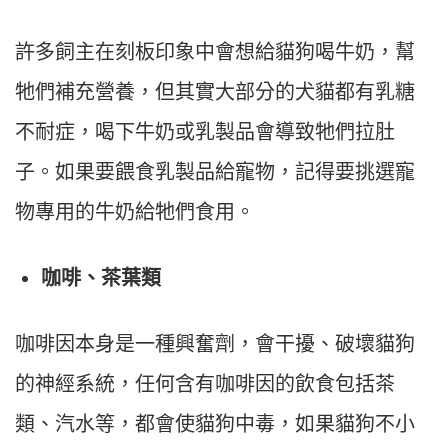
許多飼主在刻板印象中會想給貓狗喝牛奶，幫
牠們補充營養，但其實大部分的犬貓都有乳糖
不耐症，喝下牛奶或乳製品會導致牠們拉肚
子。如果要餵食乳製品給寵物，記得要挑選寵
物專用的牛奶給牠們食用。
咖啡、茶葉類
咖啡因本身是一種興奮劑，會干擾、破壞貓狗
的神經系統，任何含有咖啡因的飲食包括茶
類、汽水等，都會使貓狗中毒，如果貓狗不小