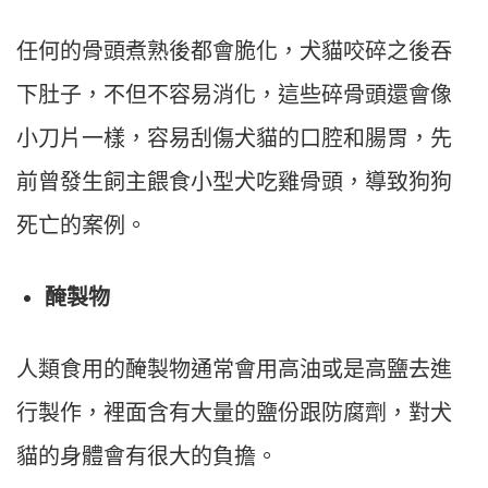
任何的骨頭煮熟後都會脆化，犬貓咬碎之後吞
下肚子，不但不容易消化，這些碎骨頭還會像
小刀片一樣，容易刮傷犬貓的口腔和腸胃，先
前曾發生飼主餵食小型犬吃雞骨頭，導致狗狗
死亡的案例。
醃製物
人類食用的醃製物通常會用高油或是高鹽去進
行製作，裡面含有大量的鹽份跟防腐劑，對犬
貓的身體會有很大的負擔。