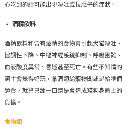
心吃到的話可能出現嘔吐或拉肚子的症狀。
酒精飲料
酒精飲料和含有酒精的食物會引起犬貓嘔吐、
協調性下降、中樞神經系統抑制、呼吸困難、
血液酸度異常、昏迷甚至死亡。有些不知情的
飼主會覺得好玩，拿酒類給寵物聞或是給牠們
舔食，就算只舔一口還是會造成貓狗身體上的
負擔。
食物類