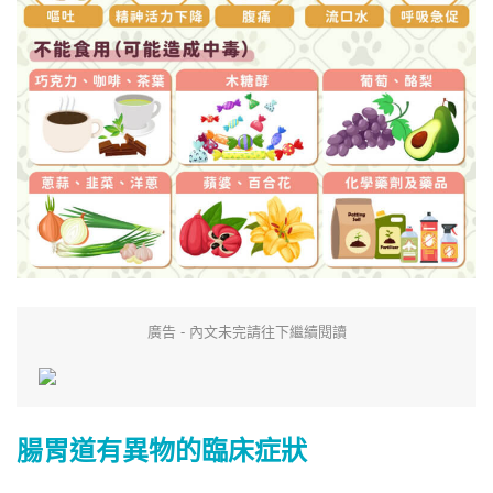
廣告 - 內文未完請往下繼續閱讀
腸胃道有異物的臨床症狀