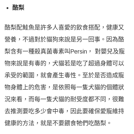
酪梨
酪梨配鮭魚是許多人喜愛的飲食搭配，健康又
營養，不過對於貓狗來說是另一回事。因為酪
梨含有一種殺真菌毒素叫Persin， 對嬰兒及寵
物來說是有毒的，犬貓若是吃了超過身體可以
承受的範圍，就會產生毒性。至於是否造成寵
物身體上的危害，是依照每一隻犬貓的個體狀
況來看，而每一隻犬貓的耐受度都不同，很難
去推測要吃多少會中毒，因此要確保愛寵維持
健康的方法，就是不要餵食牠們吃酪梨。