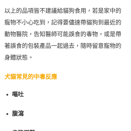
以上的品項皆不建議給貓狗食用，若是家中的
寵物不小心吃到，記得要儘速帶貓狗到最近的
動物醫院，告知醫師可能誤食的毒物，或是帶
著誤食的包裝產品一起過去，隨時留意寵物的
身體狀態。
犬貓常見的中毒反應
嘔吐
腹瀉