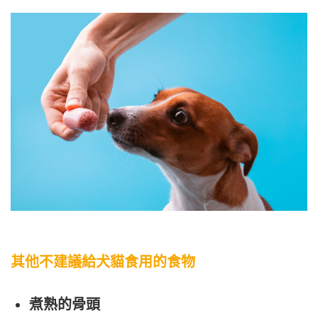
其他不建議給犬貓食用的食物
煮熟的骨頭