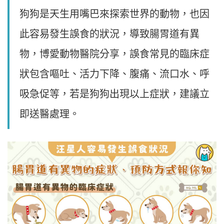
狗狗是天生用嘴巴來探索世界的動物，也因
此容易發生誤食的狀況，導致腸胃道有異
物，博愛動物醫院分享，誤食常見的臨床症
狀包含嘔吐、活力下降、腹痛、流口水、呼
吸急促等，若是狗狗出現以上症狀，建議立
即送醫處理。