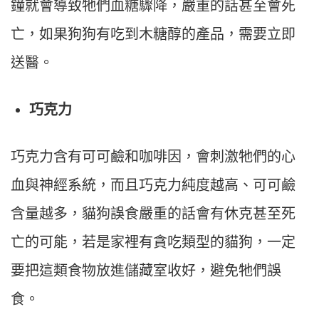
鐘就會導致牠們血糖驟降，嚴重的話甚至會死
亡，如果狗狗有吃到木糖醇的產品，需要立即
送醫。
巧克力
巧克力含有可可鹼和咖啡因，會刺激牠們的心
血與神經系統，而且巧克力純度越高、可可鹼
含量越多，貓狗誤食嚴重的話會有休克甚至死
亡的可能，若是家裡有貪吃類型的貓狗，一定
要把這類食物放進儲藏室收好，避免牠們誤
食。