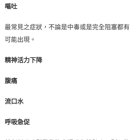
嘔吐
最常見之症狀，不論是中毒或是完全阻塞都有
可能出現。
精神活力下降
腹痛
流口水
呼吸急促