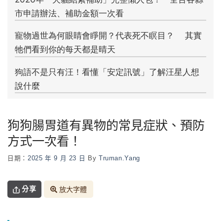
狗狗腸胃道有異物的常見症狀、預防
方式一次看！
日期：
2025 年 9 月 23 日
By
Truman.yang
分享
放大字體