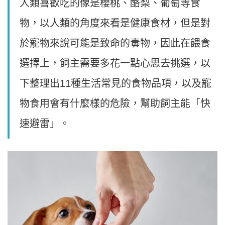
人類喜歡吃的像是櫻桃、酪梨、葡萄等食
物，以人類的角度來看是健康食材，但是對
於寵物來說可能是致命的毒物，因此在餵食
選擇上，飼主需要多花一點心思去挑選，以
下整理出11種生活常見的食物品項，以及寵
物食用會有什麼樣的危險，幫助飼主能「快
速避雷」。