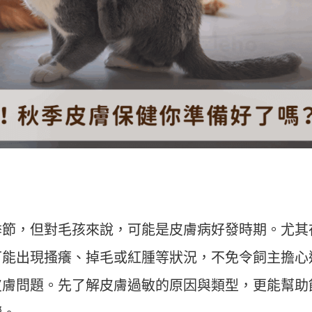
季節，但對毛孩來說，可能是皮膚病好發時期。尤其
可能出現搔癢、掉毛或紅腫等狀況，不免令飼主擔心
皮膚問題。先了解皮膚過敏的原因與類型，更能幫助