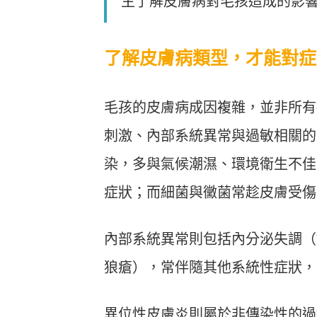
主了解皮膚病對毛孩造成的影
了解皮膚病類型，才能對症
毛孩的皮膚病成因複雜，並非所有
刺激、內部系統異常與過敏相關的
染，多與氣候潮濕、環境衛生不佳
症狀；而細菌與黴菌常趁皮膚受傷
內部系統異常則包括內分泌失調（
狼瘡），常伴隨其他系統性症狀，
異位性皮膚炎則屬於非傳染性的過