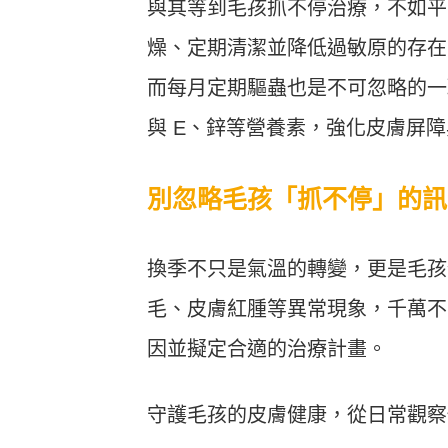
與其等到毛孩抓不停治療，不如平
燥、定期清潔並降低過敏原的存在
而每月定期驅蟲也是不可忽略的一環。
與 E、鋅等營養素，強化皮膚屏
別忽略毛孩「抓不停」的訊
換季不只是氣溫的轉變，更是毛孩
毛、皮膚紅腫等異常現象，千萬不
因並擬定合適的治療計畫。
守護毛孩的皮膚健康，從日常觀察