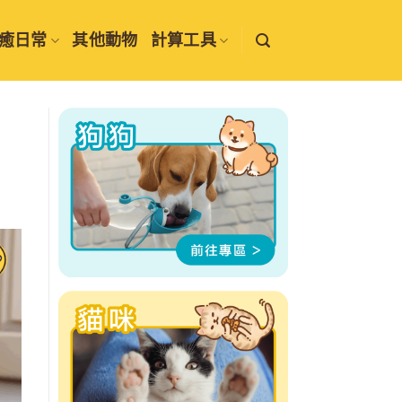
癒日常
其他動物
計算工具