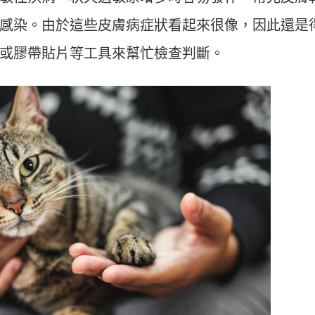
感染。由於這些皮膚病症狀看起來很像，因此還是
或膠帶貼片等工具來幫忙檢查判斷。