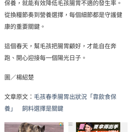
保養，就能有效降低毛孩腸胃不適的發生率。
從換糧節奏到營養選擇，每個細節都是守護健
康的重要關鍵。
這個春天，幫毛孩把腸胃顧好，才能自在奔
跑、開心迎接每一個陽光日子。
圖／楊紹楚
文章原文：
毛孩春季腸胃出狀況「靠飲食保
養」 飼料選擇是關鍵
PR