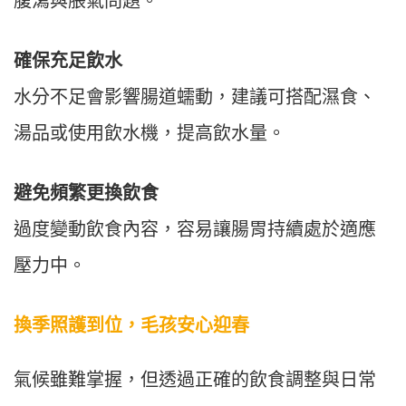
腹瀉與脹氣問題。
確保充足飲水
水分不足會影響腸道蠕動，建議可搭配濕食、
湯品或使用飲水機，提高飲水量。
避免頻繁更換飲食
過度變動飲食內容，容易讓腸胃持續處於適應
壓力中。
換季照護到位，毛孩安心迎春
氣候雖難掌握，但透過正確的飲食調整與日常