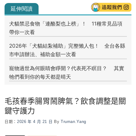
毛孩春季腸胃鬧脾氣？飲食調整是關
鍵守護力
日期：
2026 年 4 月 21 日
By
Truman.yang