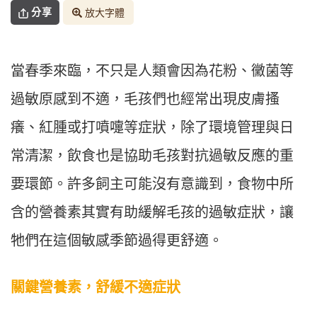
分享
放大字體
當春季來臨，不只是人類會因為花粉、黴菌等
過敏原感到不適，毛孩們也經常出現皮膚搔
癢、紅腫或打噴嚏等症狀，除了環境管理與日
常清潔，飲食也是協助毛孩對抗過敏反應的重
要環節。許多飼主可能沒有意識到，食物中所
含的營養素其實有助緩解毛孩的過敏症狀，讓
牠們在這個敏感季節過得更舒適。
關鍵營養素，舒緩不適症狀