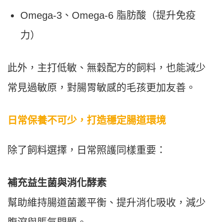
Omega-3、Omega-6 脂肪酸（提升免疫
力）
此外，主打低敏、無穀配方的飼料，也能減少
常見過敏原，對腸胃敏感的毛孩更加友善。
日常保養不可少，打造穩定腸道環境
除了飼料選擇，日常照護同樣重要：
補充益生菌與消化酵素
幫助維持腸道菌叢平衡、提升消化吸收，減少