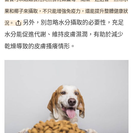
果和椰子來攝取，不只能增強免疫力，還能提升整體健康狀
另外，別忽略水分攝取的必要性，充足
況。
水分能促進代謝、維持皮膚濕潤，有助於減少
乾燥導致的皮膚搔癢情形。