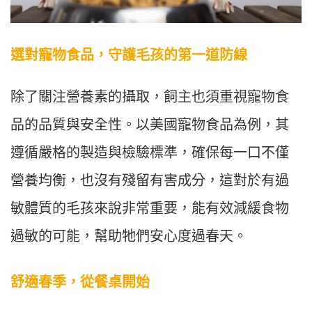
選對寵物食品，守護毛孩的第一道防線
除了關注營養素的攝取，飼主也須重視寵物食
品的品質與安全性。以美國寵物食品為例，其
遵循嚴格的製造與檢驗標準，確保每一口不僅
營養均衡，也沒有殘留有害成分，這對於有過
敏體質的毛孩來說非常重要，能有效減緩食物
過敏的可能，幫助牠們安心度過春天。
舒適春季，從餐桌開始