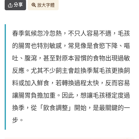
分享
放大字體
春季氣候忽冷忽熱，不只人容易不適，毛孩
的腸胃也特別敏感，常見像是食慾下降、嘔
吐、腹瀉，甚至對原本習慣的食物出現過敏
反應。尤其不少飼主會趁換季幫毛孩更換飼
料或加入鮮食，若轉換過程太快，反而容易
讓腸胃負擔加重。因此，想讓毛孩穩定度過
換季，從「飲食調整」開始，是最關鍵的一
步。