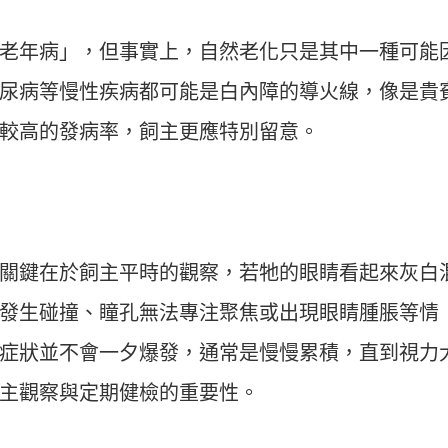
老年病」，但事實上，自然老化只是其中一種可能
尿病等慢性疾病都可能是白內障的導火線，像是貴
較高的發病率，飼主更應特別留意。
關鍵在於飼主平時的觀察，若牠的眼睛看起來灰白
發生碰撞、瞳孔無法專注聚焦或出現眼睛腫脹等情
症狀並不會一夕爆發，通常是慢慢累積，直到視力
主觀察與定期健檢的重要性。