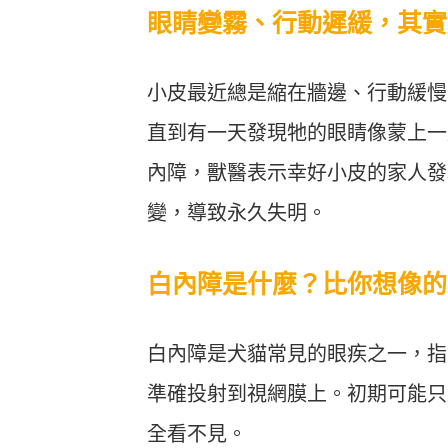
眼睛變霧、行動遲緩，其實
小皮最近總是縮在牆邊、行動緩慢
直到有一天發現牠的眼睛像蒙上一
內障，獸醫表示幸好小皮的家人發
變，導致永久失明。
白內障是什麼？比你想像的
白內障是犬貓常見的眼疾之一，指
準確投射到視網膜上。初期可能只
全看不見。