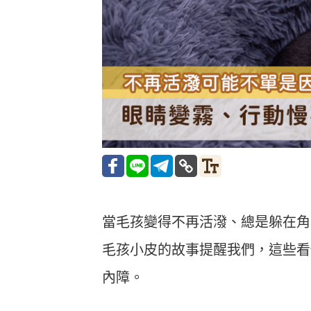
當毛孩變得不再活潑、總是躲在角
毛孩小皮的故事提醒我們，這些看
內障。