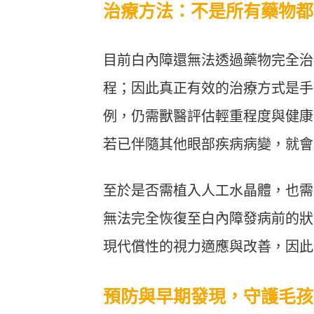
治療方法：不是所有藥物都
目前白內障還無法透過藥物完全治
程；因此真正有效的治療方式是手
例，仍需獸醫評估輕重程度與健康
若已伴隨其他眼部疾病病變，就會
至於是否需植入人工水晶體，也需
無法完全恢復至白內障發病前的狀
現代償性的視力適應與改善，因此
預防與早期發現，守護毛孩