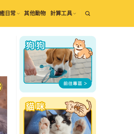
癒日常
其他動物
計算工具