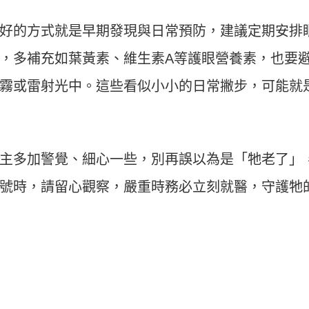
好的方式就是早期發現與日常預防，建議定期安排
，多補充如葉黃素、維生素A等護眼營養素，也要
霧或雷射光中。這些看似小小的日常撇步，可能就
主多加警覺、細心一些，別再誤以為是「牠老了」
號時，請留心觀察，嚴重時務必立刻就醫，守護牠