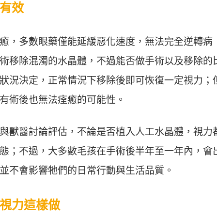
有效
癒，多數眼藥僅能延緩惡化速度，無法完全逆轉病
術移除混濁的水晶體，不過能否做手術以及移除的
狀況決定，正常情況下移除後即可恢復一定視力；
有術後也無法痊癒的可能性。
與獸醫討論評估，不論是否植入人工水晶體，視力
態；不過，大多數毛孩在手術後半年至一年內，會
並不會影響牠們的日常行動與生活品質。
視力這樣做