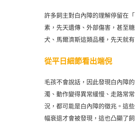
許多飼主對白內障的理解停留在「
素，先天遺傳、外部傷害，甚至糖
犬、馬爾濟斯這類品種，先天就有
從平日細節看出端倪
毛孩不會說話，因此發現白內障的
濁、動作變得異常緩慢、走路常常
況，都可能是白內障的徵兆。這些
幅衰退才會被發現，這也凸顯了飼