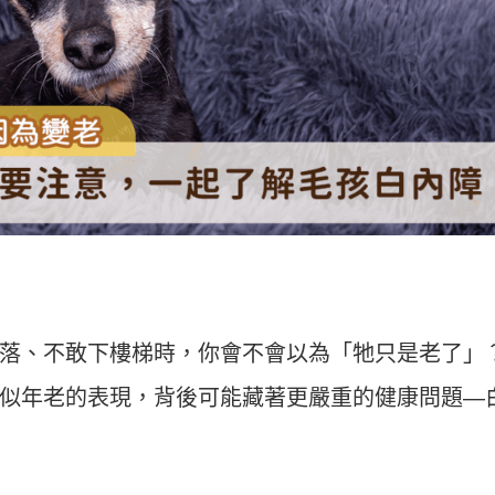
落、不敢下樓梯時，你會不會以為「牠只是老了」
似年老的表現，背後可能藏著更嚴重的健康問題—