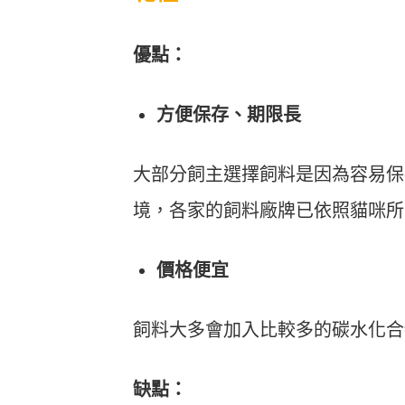
優點：
方便保存、期限長
大部分飼主選擇飼料是因為容易保
境，各家的飼料廠牌已依照貓咪所
價格便宜
飼料大多會加入比較多的碳水化合
缺點：