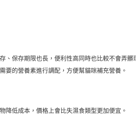
存、保存期限也長，便利性高同時也比較不會弄髒
需要的營養素進行調配，方便幫貓咪補充營養。
物降低成本，價格上會比失濕食類型更加便宜。