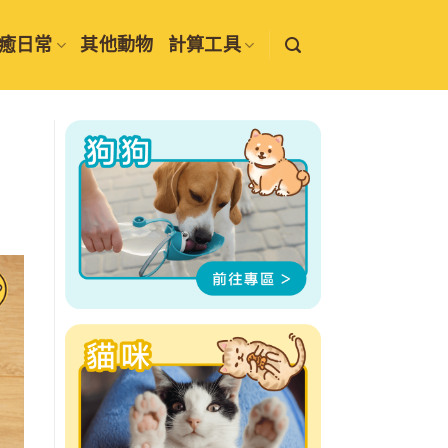
癒日常
其他動物
計算工具