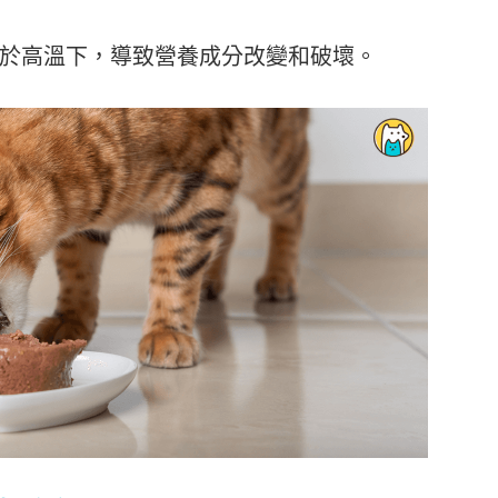
於高溫下，導致營養成分改變和破壞。