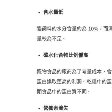
含水量低
貓飼料的水分含量約為 10%，而
量較為不足。
碳水化合物比例偏高
寵物食品的廠商為了考量成本，會
蛋白換取更高的利潤。乾糧中的蛋
頭食品中的蛋白質不同。
營養素流失