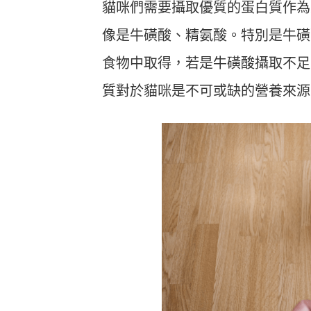
貓咪們需要攝取優質的蛋白質作為
像是牛磺酸、精氨酸。特別是牛磺
食物中取得，若是牛磺酸攝取不足
質對於貓咪是不可或缺的營養來源