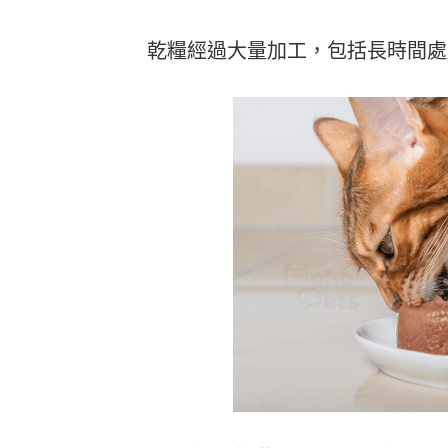
乾糧經過大量加工，包括長時間處