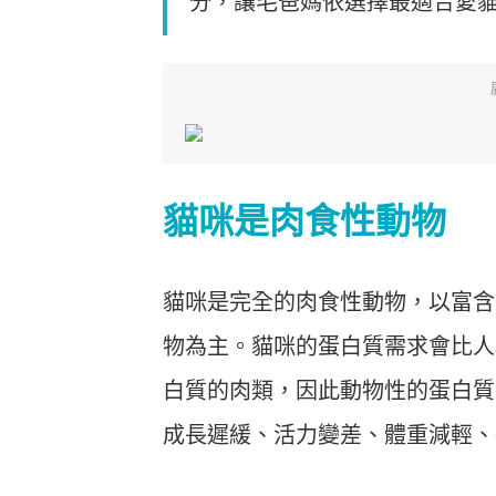
分，讓毛爸媽依選擇最適合愛
貓咪是肉食性動物
貓咪是完全的肉食性動物，以富含
物為主。貓咪的蛋白質需求會比人
白質的肉類，因此動物性的蛋白質
成長遲緩、活力變差、體重減輕、