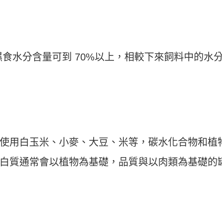
濕食水分含量可到 70%以上，相較下來飼料中的水
使用白玉米、小麥、大豆、米等，碳水化合物和植
白質通常會以植物為基礎，品質與以肉類為基礎的