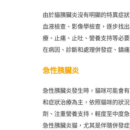
由於貓胰臟炎沒有明顯的特異症狀
血液檢查、影像學檢查，逐步找出
療、止痛、止吐、營養支持等必要
在病因、診斷和處理併發症、鎮痛
急性胰臟炎
急性胰臟炎發生時，貓咪可能會有
和症狀治療為主，依照貓咪的狀況
劑、注重營養支持，輕度至中度急
急性胰臟炎貓，尤其是伴隨併發症