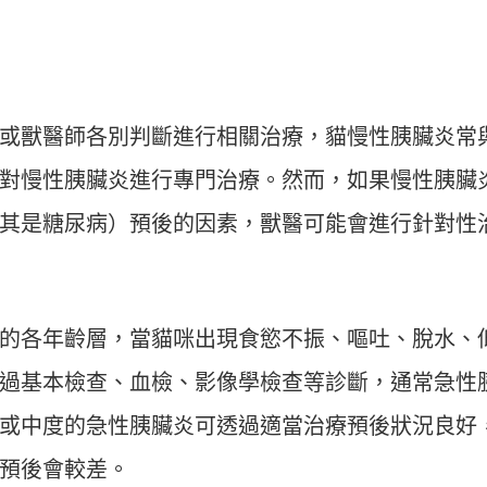
或獸醫師各別判斷進行相關治療，貓慢性胰臟炎常
對慢性胰臟炎進行專門治療。然而，如果慢性胰臟
其是糖尿病）預後的因素，獸醫可能會進行針對性
的各年齡層，當貓咪出現食慾不振、嘔吐、脫水、
過基本檢查、血檢、影像學檢查等診斷，通常急性
或中度的急性胰臟炎可透過適當治療預後狀況良好
預後會較差。