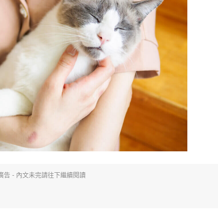
廣告 - 內文未完請往下繼續閱讀