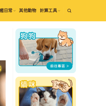
癒日常
其他動物
計算工具