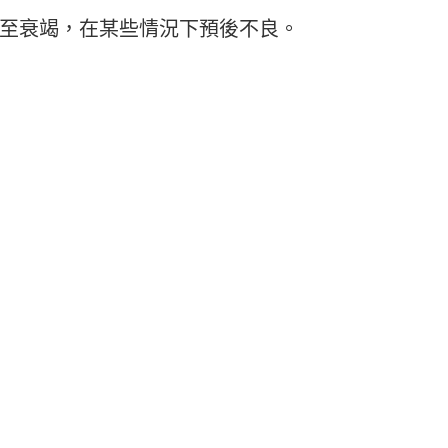
至衰竭，在某些情況下預後不良。