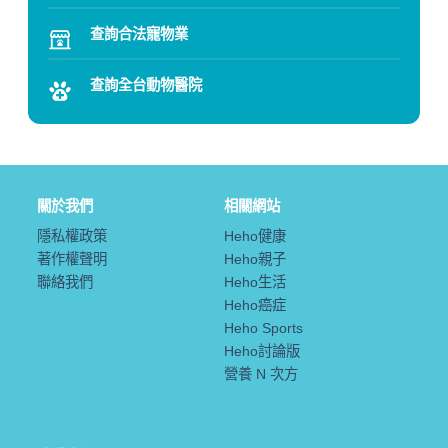
查詢合法寵物業
查詢全台動物醫院
關於我們
相關網站
隱私權政策
Heho健康
著作權聲明
Heho親子
聯絡我們
Heho生活
Heho癌症
Heho Sports
Heho討論版
營養 N 次方