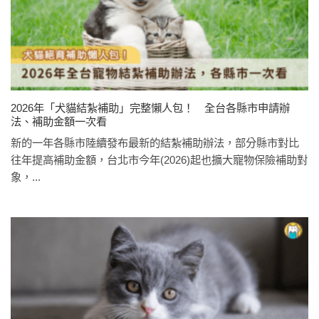
2026年「犬貓結紮補助」完整懶人包！ 全台各縣市申請辦
法、補助金額一次看
新的一年各縣市陸續發布最新的結紮補助辦法，部分縣市對比
往年提高補助金額，台北市今年(2026)起也擴大寵物保險補助對
象，...