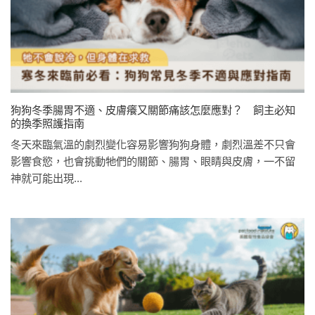
狗狗冬季腸胃不適、皮膚癢又關節痛該怎麼應對？ 飼主必知
的換季照護指南
冬天來臨氣溫的劇烈變化容易影響狗狗身體，劇烈溫差不只會
影響食慾，也會挑動牠們的關節、腸胃、眼睛與皮膚，一不留
神就可能出現...