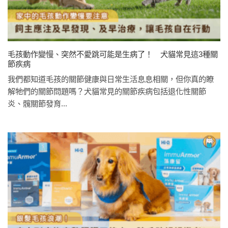
毛孩動作變慢、突然不愛跳可能是生病了！ 犬貓常見這3種關
節疾病
我們都知道毛孩的關節健康與日常生活息息相關，但你真的瞭
解牠們的關節問題嗎？犬貓常見的關節疾病包括退化性關節
炎、髖關節發育...