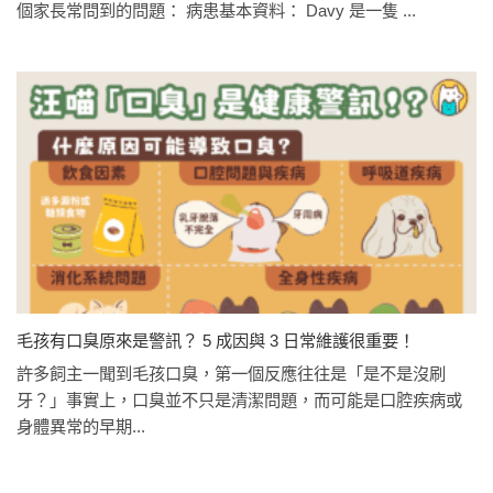
個家長常問到的問題： 病患基本資料： Davy 是一隻 ...
毛孩有口臭原來是警訊？ 5 成因與 3 日常維護很重要！
許多飼主一聞到毛孩口臭，第一個反應往往是「是不是沒刷
牙？」事實上，口臭並不只是清潔問題，而可能是口腔疾病或
身體異常的早期...