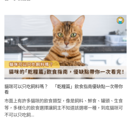
貓咪可以只吃飼料嗎？ 「乾糧篇」飲食指南優缺點一次帶你
看
市面上有許多貓咪的飲食類型，像是飼料、鮮食、罐頭、生食
等，多樣化的飲食選擇讓飼主不知道該選哪一種，到底貓咪可
不可以只吃飼...