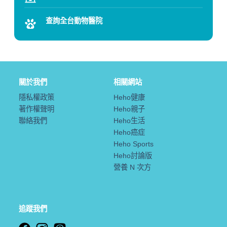
查詢全台動物醫院
關於我們
相關網站
隱私權政策
Heho健康
著作權聲明
Heho親子
聯絡我們
Heho生活
Heho癌症
Heho Sports
Heho討論版
營養 N 次方
追蹤我們