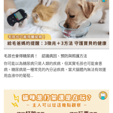
毛孩也會得糖尿病！ 認識病因、預防與照護方法
你可能以為糖尿病只是人類的疾病，但其實毛孩也可能會患
病。糖尿病是一種常見的內分泌疾病，當犬貓體內無法有效運
用血液中的葡萄...