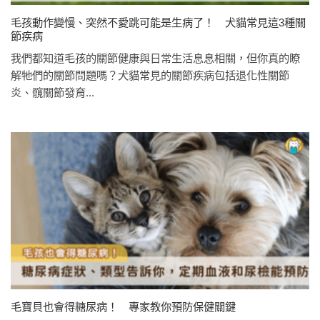
毛孩動作變慢、突然不愛跳可能是生病了！ 犬貓常見這3種關
節疾病
我們都知道毛孩的關節健康與日常生活息息相關，但你真的瞭
解牠們的關節問題嗎？犬貓常見的關節疾病包括退化性關節
炎、髖關節發育...
毛寶貝也會得糖尿病！ 專家教你預防保健關鍵