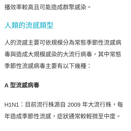
播效率較高且可能造成群聚感染。
人類的流感類型
人的流感主要可依規模分為常態季節性流感病
毒與造成大規模感染的大流行病毒，其中常態
季節性流感病毒主要有以下幾種：
A 型流感病毒
H1N1：目前流行株源自 2009 年大流行株，每
年造成季節性流感，症狀通常較輕微至中度。