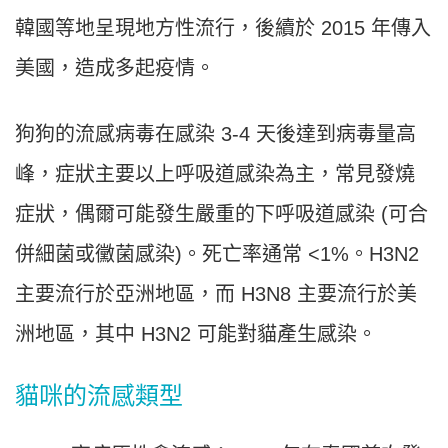
韓國等地呈現地方性流行，後續於 2015 年傳入
美國，造成多起疫情。
狗狗的流感病毒在感染 3-4 天後達到病毒量高
峰，症狀主要以上呼吸道感染為主，常見發燒
症狀，偶爾可能發生嚴重的下呼吸道感染 (可合
併細菌或黴菌感染)。死亡率通常 <1%。H3N2
主要流行於亞洲地區，而 H3N8 主要流行於美
洲地區，其中 H3N2 可能對貓產生感染。
貓咪的流感類型