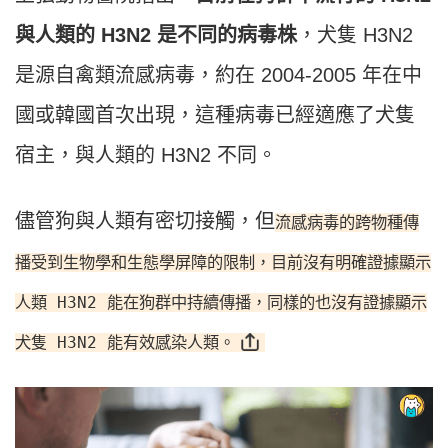
與人類的 H3N2 是不同的病毒株
，犬隻 H3N2
是源自禽類流感病毒，約在 2004-2005 年在中
國或韓國首次出現，這種病毒已經適應了犬隻
宿主，與人類的 H3N2 不同。
儘管狗與人類有密切接觸，但
流感病毒的跨物種傳
播受到生物學和生態學屏障的限制，目前沒有明確證據顯示
人類 H3N2 能在狗群中持續傳播，同樣的也沒有證據顯示
犬隻 H3N2 能有效感染人類。