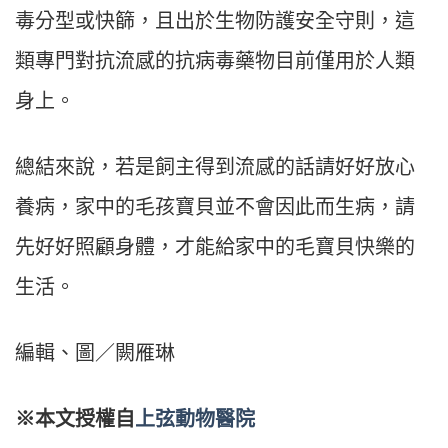
毒分型或快篩，且出於生物防護安全守則，這
類專門對抗流感的抗病毒藥物目前僅用於人類
身上。
總結來說，若是飼主得到流感的話請好好放心
養病，家中的毛孩寶貝並不會因此而生病，請
先好好照顧身體，才能給家中的毛寶貝快樂的
生活。
編輯、圖／闕雁琳
※本文授權自
上弦動物醫院