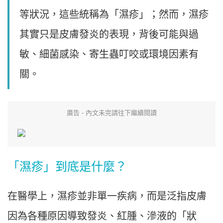
等狀況，這些統稱為「濕疹」；然而，濕疹
其實只是皮膚發炎的表現，背後可能與過
敏、細菌感染、寄生蟲叮咬或環境因素有
關。
廣告 - 內文未完請往下繼續閱讀
「濕疹」到底是什麼？
在醫學上，濕疹並非單一疾病，而是泛指皮膚
因為各種原因導致發炎、紅腫、滲液的「狀