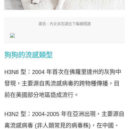
廣告 - 內文未完請往下繼續閱讀
狗狗的流感類型
H3N8 型：2004 年首次在佛羅里達州的灰狗中
發現，主要源自馬流感病毒的跨物種傳播，目
前在美國部分地區造成流行。
H3N2 型：2004-2005 年在亞洲出現，主要源自
禽流感病毒 (非人類常見的病毒株)，在中國、