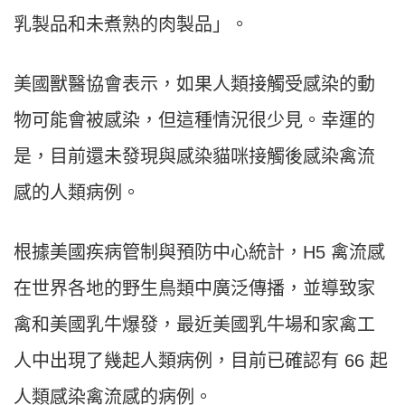
乳製品和未煮熟的肉製品」。
美國獸醫協會表示，如果人類接觸受感染的動
物可能會被感染，但這種情況很少見。幸運的
是，目前還未發現與感染貓咪接觸後感染禽流
感的人類病例。
根據美國疾病管制與預防中心統計，H5 禽流感
在世界各地的野生鳥類中廣泛傳播，並導致家
禽和美國乳牛爆發，最近美國乳牛場和家禽工
人中出現了幾起人類病例，目前已確認有 66 起
人類感染禽流感的病例。