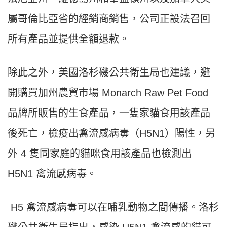
屬哥倫比亞省的經銷商銷售，公司正設法召回
所有產品並提供全額退款。
除此之外，美國洛杉磯公共衛生局也建議，避
開購買加州農貿市場 Monarch Raw Pet Food
品牌所販售的生食產品，一隻家貓食用該產品
後死亡，檢疫出禽流感病毒（H5N1）陽性，另
外 4 隻同家庭的貓咪食用該產品也檢測出
H5N1 禽流感病毒。
H5 禽流感病毒可以在哺乳動物之間傳播。洛杉