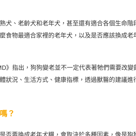
熟犬、老齡犬和老年犬，甚至還有適合各個生命階
麼食物最適合家裡的老年犬，以及是否應該換成老
tMD》指出，狗狗變老並不一定代表著牠們需要改變
體狀況、生活方式、健康指標，透過獸醫的建議進
嗎？
是否要換成老年犬糧，會取決於多種因素，像是狗