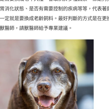
胃消化狀態、是否有需要控制的疾病等等，代表著
一定就是要換成老齡飼料。最好判斷的方式是在更
獸醫師，請獸醫師給予專業建議。