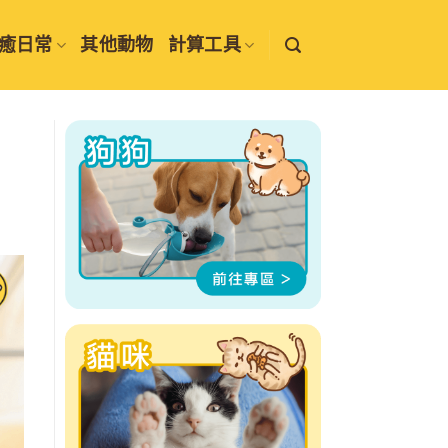
癒日常
其他動物
計算工具