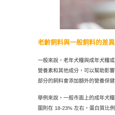
老齡飼料與一般飼料的差異
一般來說，老年犬糧與成年犬糧或
營養素和其他成分，可以幫助影響
部分的飼料會添加額外的營養保健
舉例來說，一般市面上的成年犬糧，
圍則在 18-23% 左右，蛋白