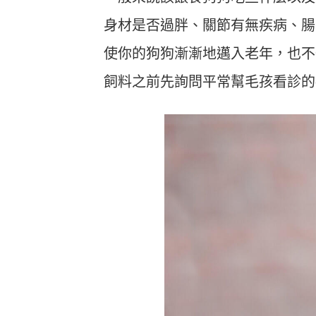
身材是否過胖、關節有無疾病、腸
使你的狗狗漸漸地邁入老年，也不
飼料之前先詢問平常幫毛孩看診的