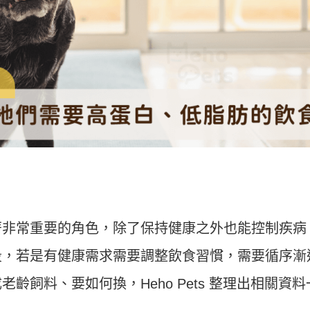
著非常重要的角色，除了保持健康之外也能控制疾病
段，若是有健康需求需要調整飲食習慣，需要循序漸
齡飼料、要如何換，Heho Pets 整理出相關資料