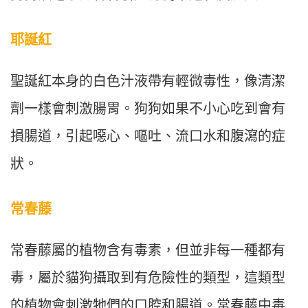
耶誕紅
聖誕紅本身的白色汁液帶有輕微毒性，像清潔
劑一樣會刺激腸胃。狗狗如果不小心吃到會有
損腸道，引起噁心、嘔吐、流口水和腹瀉的症
狀。
常春藤
常春藤屬的植物含有毒素，但並非每一種都有
毒，屬於貓狗攝取到有危險性的類型，這類型
的植物會刺激牠們的口腔和腸道。常春藤中毒