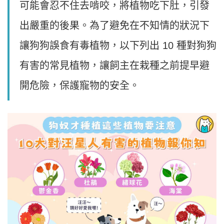
可能會忍不住去啃咬，將植物吃下肚，引發
出嚴重的後果。為了避免在不知情的狀況下
讓狗狗誤食有毒植物，以下列出 10 種對狗狗
有害的常見植物，讓飼主在栽種之前提早避
開危險，保護寵物的安全。