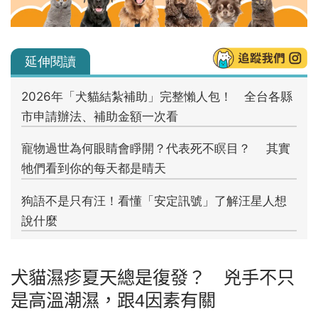
犬貓濕疹夏天總是復發？ 兇手不只
是高溫潮濕，跟4因素有關