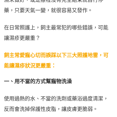
濕未做好，或是療程沒有完全結束就自行停
藥，只要天氣一變，就很容易又發作。
在日常照護上，飼主最常犯的哪些錯誤，可能
讓濕疹更嚴重？
飼主常愛寵心切而誤踩以下三大照護地雷，可
能讓濕疹狀況更嚴重：
一、用不當的方式幫寵物洗澡
使用過熱的水、不當的洗劑或藥浴過度清潔，
反而會洗掉保護性皮脂，讓皮膚更脆弱。