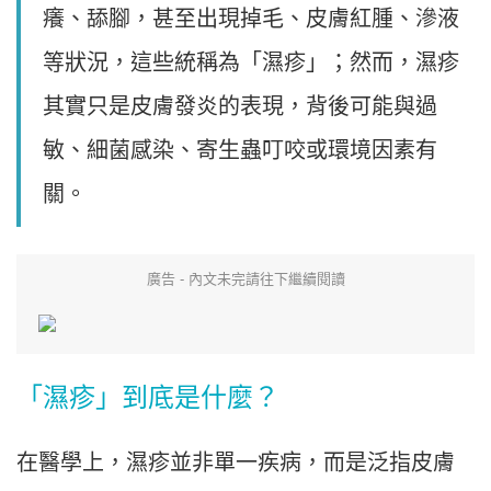
癢、舔腳，甚至出現掉毛、皮膚紅腫、滲液
等狀況，這些統稱為「濕疹」；然而，濕疹
其實只是皮膚發炎的表現，背後可能與過
敏、細菌感染、寄生蟲叮咬或環境因素有
關。
廣告 - 內文未完請往下繼續閱讀
「濕疹」到底是什麼？
在醫學上，濕疹並非單一疾病，而是泛指皮膚