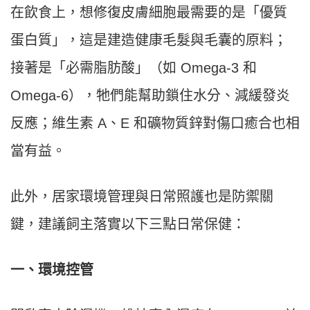
在飲食上，想修復皮膚細胞最需要的是「優質
蛋白質」，這是建造健康毛髮與毛囊的原料；
接著是「必需脂肪酸」（如 Omega-3 和
Omega-6），牠們能幫助鎖住水分、減緩發炎
反應；維生素 A、E 和礦物質鋅對傷口癒合也相
當有益。
此外，居家環境管理與日常照護也是防禦關
鍵，建議飼主落實以下三點日常保健：
一、環境控管