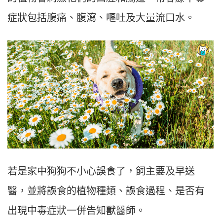
症狀包括腹痛、腹瀉、嘔吐及大量流口水。
若是家中狗狗不小心誤食了，飼主要及早送
醫，並將誤食的植物種類、誤食過程、是否有
出現中毒症狀一併告知獸醫師。