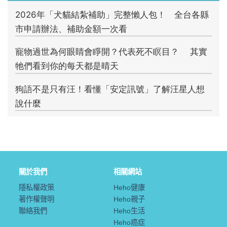
關於我們
相關網站
隱私權政策
Heho健康
著作權聲明
Heho親子
聯絡我們
Heho生活
Heho癌症