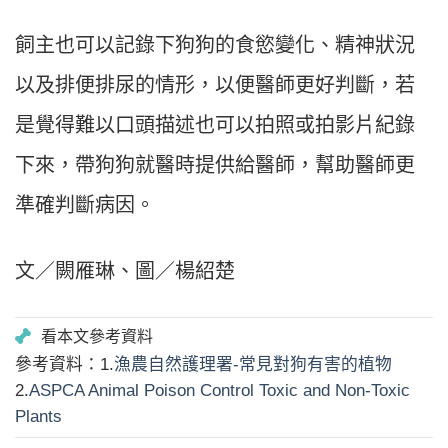
飼主也可以記錄下狗狗的食慾變化、精神狀況
以及排便排尿的情形，以便醫師更好判斷，若
是覺得難以口頭描述也可以拍照或拍影片紀錄
下來，帶狗狗就醫時提供給醫師，幫助醫師更
準確判斷病因。
文／闕雁琳、圖／楊紹楚
參考資料：1.
漁農自然護理署-常見對狗有害的植物
2.
ASPCA Animal Poison Control Toxic and Non-Toxic
Plants