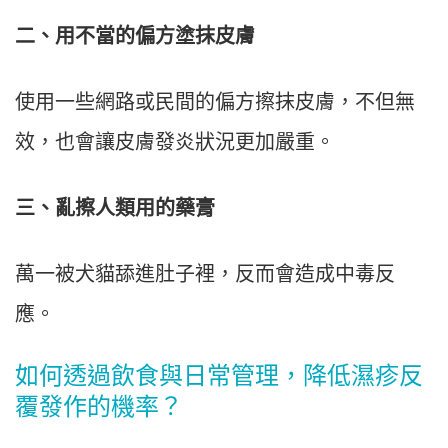
二、用不當的偏方塗抹皮膚
使用一些網路或民間的偏方擦抹皮膚，不但無
效，也會讓皮膚發炎狀況更加嚴重。
三、亂擦人類用的藥膏
萬一被犬貓舔進肚子裡，反而會造成中毒反
應。
如何透過飲食與日常管理，降低濕疹反
覆發作的機率？