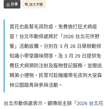
分享
放大字體
賞花也能幫毛孩防疫，免費施打狂犬病疫
苗！台北市動保處將於「2026 台北花伴野
餐」活動設攤，分別在 3 月 28 日舉辦動保
知識小學堂趣味問答，及 3 月 29 日提供免
費狂犬病預防注射及寵物登記服務，並贈送
精美小禮物，民眾可趁機攜帶毛孩到大安森
林公園踏青與參與活動。
台北市動保處表示，觀傳局主辦「
2026 台北花