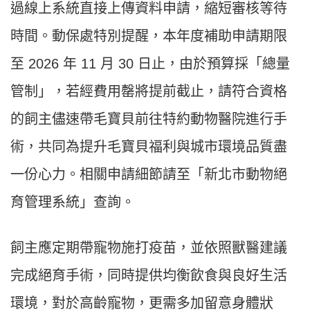
過線上系統直接上傳資料申請，縮短審核等待
時間。動保處特別提醒，本年度補助申請期限
至 2026 年 11 月 30 日止，由於預算採「總量
管制」，若經費用罄將提前截止，請符合資格
的飼主儘速帶毛寶貝前往特約動物醫院進行手
術，共同為提升毛寶貝福利與城市環境品質盡
一份心力。相關申請細節請至「新北市動物絕
育管理系統」查詢。
飼主應定期帶寵物施打疫苗，並依照獸醫建議
完成絕育手術，同時提供均衡飲食與良好生活
環境，對於高齡寵物，更需多加留意身體狀