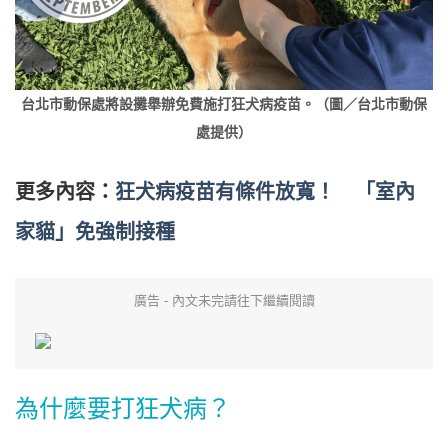
台北市動保處將設攤舉辦免費施打狂犬病疫苗。（圖／台北市動保
處提供）
更多內容：
狂犬病疫苗有條件放寬！ 「室內
家貓」免強制接種
廣告 - 內文未完請往下繼續閱讀
為什麼要打狂犬病？