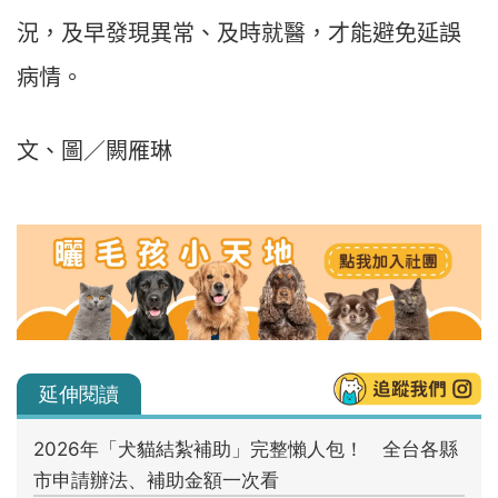
況，及早發現異常、及時就醫，才能避免延誤
病情。
文、圖／闕雁琳