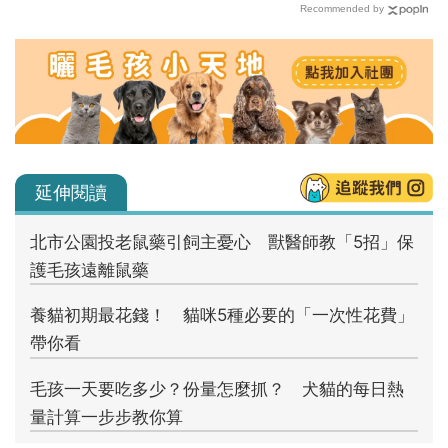
Recommended by