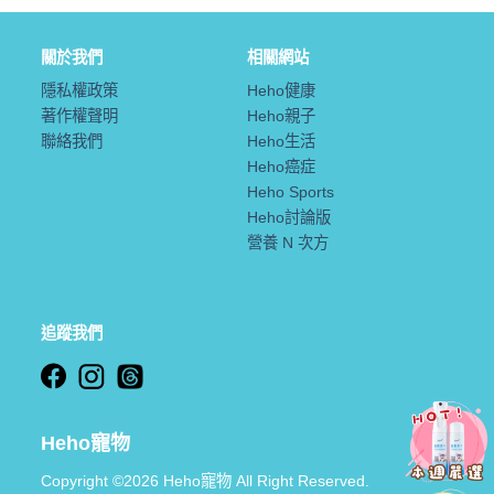
關於我們
相關網站
隱私權政策
Heho健康
著作權聲明
Heho親子
聯絡我們
Heho生活
Heho癌症
Heho Sports
Heho討論版
營養 N 次方
追蹤我們
Heho寵物
Copyright ©2026 Heho寵物 All Right Reserved.