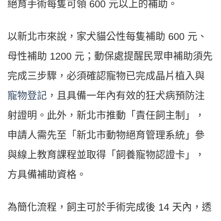
絕育手術每隻可領 600 元以上的補助。
以新北市來說，家犬貓公性每隻補助 600 元、
母性補助 1200 元；動保處提醒民眾申補助須先
完成三步驟，必須確認寵物已完成晶片植入與
寵物登記
，且具備一年內有效的狂犬病預防注
射證明。此外，新北市推動「責任飼主制」，
申請人需先至「新北市動物絕育管理系統」參
與線上教育課程並取得「飼養寵物認證卡」，
方具備補助資格。
為簡化流程，飼主可於手術完成後 14 天內，透